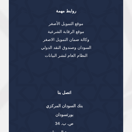
روابط مهمة
موقع التمويل الأصغر
موقع الرقابة الشرعية
وكالة ضمان التمويل الاصغر
السودان وصندوق النقد الدولي
النظام العام لنشر البيانات
اتصل بنا
بنك السودان المركزي
بورتسودان
ص. ب. 34