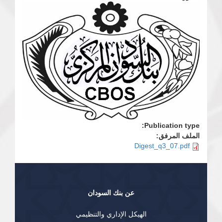
Publication type:
الملف المرفق:
Digest_q3_07.pdf
عن بنك السودان
الهيكل الإداري والتنظيمي