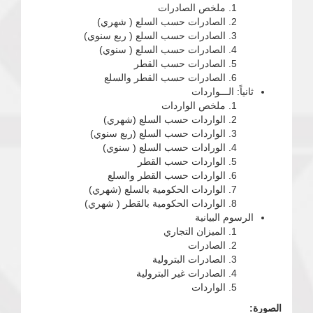
ملخص الصادرات
الصادرات حسب السلع ( شهري)
الصادرات حسب السلع ( ربع سنوي)
الصادرات حسب السلع ( سنوي)
الصادرات حسب القطر
الصادرات حسب القطر والسلع
ثانياً: الـــواردات
ملخص الواردات
الواردات حسب السلع (شهري)
الواردات حسب السلع (ربع سنوي)
الورادات حسب السلع ( سنوي)
الواردات حسب القطر
الواردات حسب القطر والسلع
الواردات الحكومية بالسلع (شهري)
الواردات الحكومية بالقطر ( شهري)
الرسوم البيانية
الميزان التجاري
الصادرات
الصادرات البترولية
الصادرات غير البترولية
الواردات
الصورة: