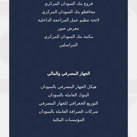
فروع بنك السودان المركزي
محافظو بنك السودان المركزي
لائحة تنظيم عمل المراجعة الداخلية
معرض صور
مكتبة بنك السودان المركزي
المراسلين
الجهاز المصرفي والمالي
هيكل الجهاز المصرفي بالسودان
البنوك العاملة بالسودان
التوزيع الجغرافي للجهاز المصرفي
شركات الصرافة العاملة بالسودان
المؤسسات المالية