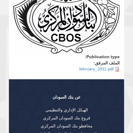
Publication type:
الملف المرفق:
february_2011.pdf
عن بنك السودان
الهيكل الإداري والتنظيمي
فروع بنك السودان المركزي
محافظو بنك السودان المركزي