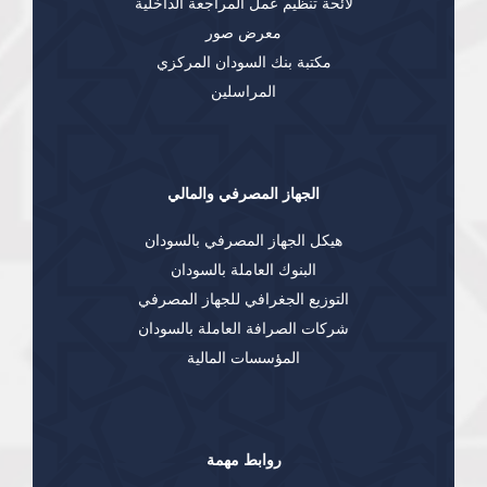
لائحة تنظيم عمل المراجعة الداخلية
معرض صور
مكتبة بنك السودان المركزي
المراسلين
الجهاز المصرفي والمالي
هيكل الجهاز المصرفي بالسودان
البنوك العاملة بالسودان
التوزيع الجغرافي للجهاز المصرفي
شركات الصرافة العاملة بالسودان
المؤسسات المالية
روابط مهمة