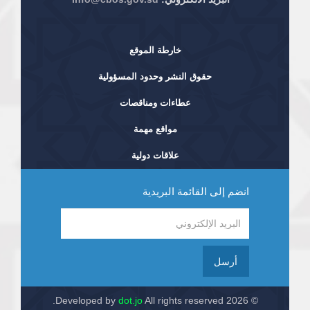
خارطة الموقع
حقوق النشر وحدود المسؤولية
عطاءات ومناقصات
مواقع مهمة
علاقات دولية
انضم إلى القائمة البريدية
أرسل
dot.jo
All rights reserved.
© 2026 Developed by