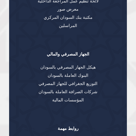
لائحة تنظيم عمل المراجعة الداخلية
معرض صور
مكتبة بنك السودان المركزي
المراسلين
الجهاز المصرفي والمالي
هيكل الجهاز المصرفي بالسودان
البنوك العاملة بالسودان
التوزيع الجغرافي للجهاز المصرفي
شركات الصرافة العاملة بالسودان
المؤسسات المالية
روابط مهمة