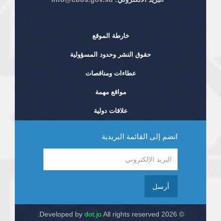
خارطة الموقع
حقوق النشر وحدود المسؤولية
عطاءات ومناقصات
مواقع مهمة
علاقات دولية
انضم إلى القائمة البريدية
أرسل
dot.jo
All rights reserved.
© 2026 Developed by