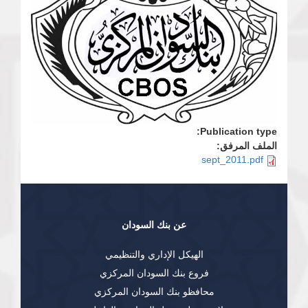
Publication type:
الملف المرفق:
sept_2011.pdf
عن بنك السودان
الهيكل الإداري والتنظيمي
فروع بنك السودان المركزي
محافظو بنك السودان المركزي