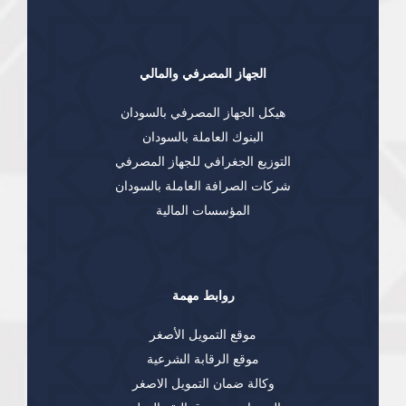
الجهاز المصرفي والمالي
هيكل الجهاز المصرفي بالسودان
البنوك العاملة بالسودان
التوزيع الجغرافي للجهاز المصرفي
شركات الصرافة العاملة بالسودان
المؤسسات المالية
روابط مهمة
موقع التمويل الأصغر
موقع الرقابة الشرعية
وكالة ضمان التمويل الاصغر