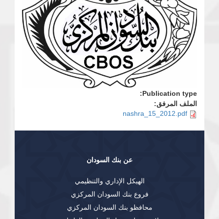
Publication type:
الملف المرفق:
nashra_15_2012.pdf
عن بنك السودان
الهيكل الإداري والتنظيمي
فروع بنك السودان المركزي
محافظو بنك السودان المركزي