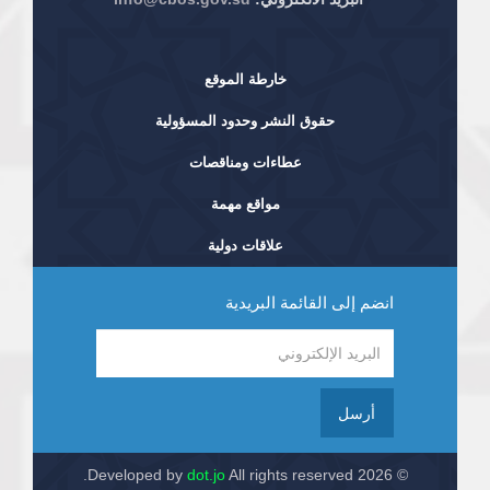
خارطة الموقع
حقوق النشر وحدود المسؤولية
عطاءات ومناقصات
مواقع مهمة
علاقات دولية
انضم إلى القائمة البريدية
أرسل
dot.jo
All rights reserved.
© 2026 Developed by