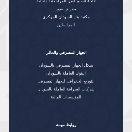
لائحة تنظيم عمل المراجعة الداخلية
معرض صور
مكتبة بنك السودان المركزي
المراسلين
الجهاز المصرفي والمالي
هيكل الجهاز المصرفي بالسودان
البنوك العاملة بالسودان
التوزيع الجغرافي للجهاز المصرفي
شركات الصرافة العاملة بالسودان
المؤسسات المالية
روابط مهمة