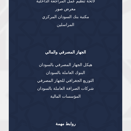
لائحة تنظيم عمل المراجعة الداخلية
معرض صور
مكتبة بنك السودان المركزي
المراسلين
الجهاز المصرفي والمالي
هيكل الجهاز المصرفي بالسودان
البنوك العاملة بالسودان
التوزيع الجغرافي للجهاز المصرفي
شركات الصرافة العاملة بالسودان
المؤسسات المالية
روابط مهمة