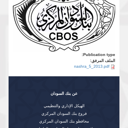
Publication type:
الملف المرفق:
nashra_5_2013.pdf
عن بنك السودان
الهيكل الإداري والتنظيمي
فروع بنك السودان المركزي
محافظو بنك السودان المركزي