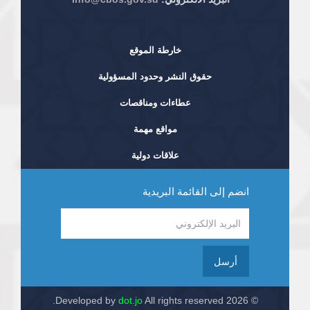
خارطة الموقع
حقوق النشر وحدود المسؤولية
عطاءات ومناقصات
مواقع مهمة
علاقات دولية
انضم إلى القائمة البريدية
أرسل
dot.jo
All rights reserved.
© 2026 Developed by