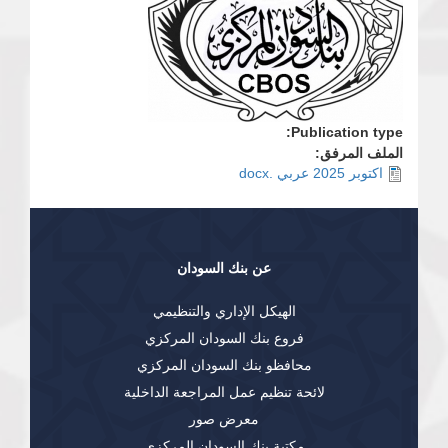
Publication type:
الملف المرفق:
اكتوبر 2025 عربي .docx
عن بنك السودان
الهيكل الإداري والتنظيمي
فروع بنك السودان المركزي
محافظو بنك السودان المركزي
لائحة تنظيم عمل المراجعة الداخلية
معرض صور
مكتبة بنك السودان المركزي