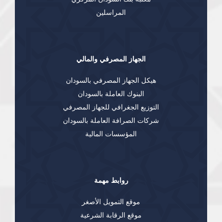
المراسلين
الجهاز المصرفي والمالي
هيكل الجهاز المصرفي بالسودان
البنوك العاملة بالسودان
التوزيع الجغرافي للجهاز المصرفي
شركات الصرافة العاملة بالسودان
المؤسسات المالية
روابط مهمة
موقع التمويل الأصغر
موقع الرقابة الشرعية