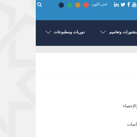
اختر اللون
نشورات وتعاميم
دوريات ومطبوعات
ياسات