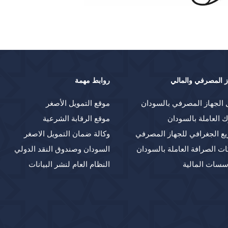
ز المصرفي والمالي
روابط مهمة
 الجهاز المصرفي بالسودان
موقع التمويل الأصغر
ك العاملة بالسودان
موقع الرقابة الشرعية
يع الجغرافي للجهاز المصرفي
وكالة ضمان التمويل الاصغر
ت الصرافة العاملة بالسودان
السودان وصندوق النقد الدولي
سسات المالية
النظام العام لنشر البيانات