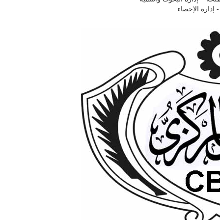
إدارة الإحصاء