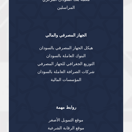
المراسلين
الجهاز المصرفي والمالي
هيكل الجهاز المصرفي بالسودان
البنوك العاملة بالسودان
التوزيع الجغرافي للجهاز المصرفي
شركات الصرافة العاملة بالسودان
المؤسسات المالية
روابط مهمة
موقع التمويل الأصغر
موقع الرقابة الشرعية