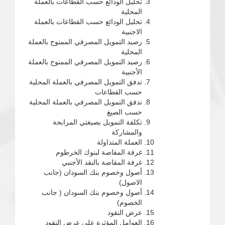
تحليل الودائع حسب القطاعات بالعملة
المحلية
تحليل الودائع حسب القطاعات بالعملة
الاجنبية
رصيد التمويل المصرفي الممنوح بالعملة
المحلية
رصيد التمويل المصرفي الممنوح بالعملة
الأجنبية
تدفق التمويل المصرفي بالعملة المحلية
حسب القطاعات
تدفق التمويل المصرفي بالعملة المحلية
حسب الصيغ
تكلفة التمويل بصيغتي المرابحة
والمشاركة
العملة المتداولة
غرفة المقاصة لبنوك الخرطوم
غرفة المقاصة بالنقد الأجنبي
أصول وخصوم بنك السودان (جانب
الاصول)
أصول وخصوم بنك السودان ( جانب
الخصوم)
عرض النقود
العوامل المؤثرة على عرض النقود