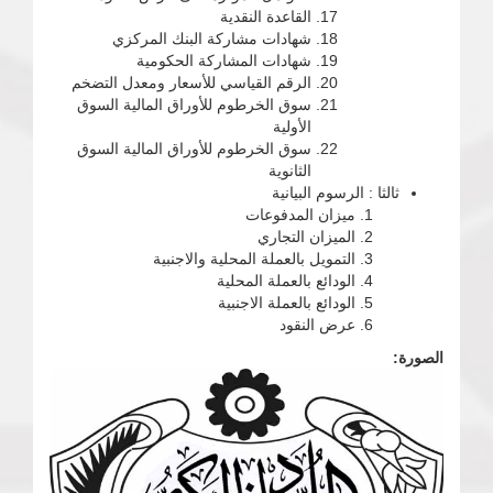
القاعدة النقدية
شهادات مشاركة البنك المركزي
شهادات المشاركة الحكومية
الرقم القياسي للأسعار ومعدل التضخم
سوق الخرطوم للأوراق المالية السوق
الأولية
سوق الخرطوم للأوراق المالية السوق
الثانوية
ثالثا : الرسوم البيانية
ميزان المدفوعات
الميزان التجاري
التمويل بالعملة المحلية والاجنبية
الودائع بالعملة المحلية
الودائع بالعملة الاجنبية
عرض النقود
الصورة: