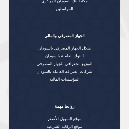
مكتبة بنك السودان المركزي
المراسلين
الجهاز المصرفي والمالي
هيكل الجهاز المصرفي بالسودان
البنوك العاملة بالسودان
التوزيع الجغرافي للجهاز المصرفي
شركات الصرافة العاملة بالسودان
المؤسسات المالية
روابط مهمة
موقع التمويل الأصغر
موقع الرقابة الشرعية