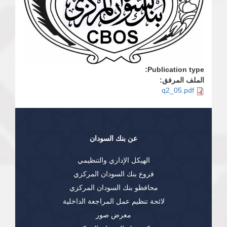
Publication type:
الملف المرفق:
q2_05.pdf
عن بنك السودان
الهيكل الإداري والتنظيمي
فروع بنك السودان المركزي
محافظو بنك السودان المركزي
لائحة تنظيم عمل المراجعة الداخلية
معرض صور