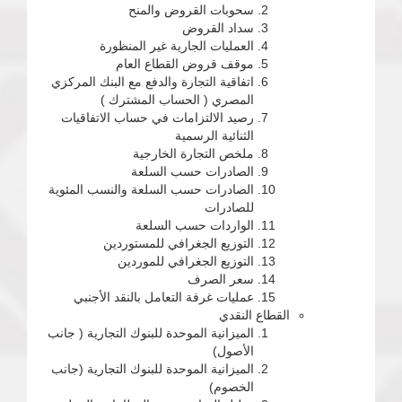
سحوبات القروض والمنح
سداد القروض
العمليات الجارية غير المنظورة
موقف قروض القطاع العام
اتفاقية التجارة والدفع مع البنك المركزي
المصري ( الحساب المشترك )
رصيد الالتزامات في حساب الاتفاقيات
الثنائية الرسمية
ملخص التجارة الخارجية
الصادرات حسب السلعة
الصادرات حسب السلعة والنسب المئوية
للصادرات
الواردات حسب السلعة
التوزيع الجغرافي للمستوردين
التوزيع الجغرافي للموردين
سعر الصرف
عمليات غرفة التعامل بالنقد الأجنبي
القطاع النقدي
الميزانية الموحدة للبنوك التجارية ( جانب
الأصول)
الميزانية الموحدة للبنوك التجارية (جانب
الخصوم)