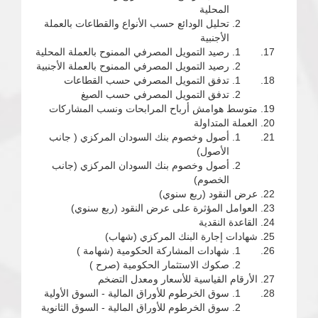
المحلية
تحليل الودائع حسب الأنواع والقطاعات بالعملة
الأجنبية
رصيد التمويل المصرفي الممنوح بالعملة المحلية
رصيد التمويل المصرفي الممنوح بالعملة الأجنبية
تدفق التمويل المصرفي حسب القطاعات
تدفق التمويل المصرفي حسب الصيغ
متوسط هوامش أرباح المرابحات ونسب المشاركات
العملة المتداولة
أصول وخصوم بنك السودان المركزي ( جانب
الأصول)
أصول وخصوم بنك السودان المركزي (جانب
الخصوم)
عرض النقود (ربع سنوي)
العوامل المؤثرة على عرض النقود (ربع سنوي)
القاعدة النقدية
شهادات إجارة البنك المركزي (شهاب)
شهادات المشاركة الحكومية (شهامة )
صكوك الاستثمار الحكومية (صرح )
الأرقام القياسية للأسعار ومعدل التضخم
سوق الخرطوم للأوراق المالية - السوق الأولية
سوق الخرطوم للأوراق المالية - السوق الثانوية