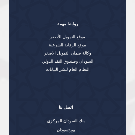
روابط مهمة
موقع التمويل الأصغر
موقع الرقابة الشرعية
وكالة ضمان التمويل الاصغر
السودان وصندوق النقد الدولي
النظام العام لنشر البيانات
اتصل بنا
بنك السودان المركزي
بورتسودان