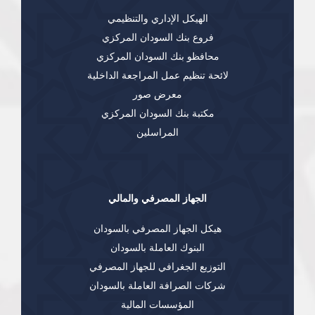
الهيكل الإداري والتنظيمي
فروع بنك السودان المركزي
محافظو بنك السودان المركزي
لائحة تنظيم عمل المراجعة الداخلية
معرض صور
مكتبة بنك السودان المركزي
المراسلين
الجهاز المصرفي والمالي
هيكل الجهاز المصرفي بالسودان
البنوك العاملة بالسودان
التوزيع الجغرافي للجهاز المصرفي
شركات الصرافة العاملة بالسودان
المؤسسات المالية