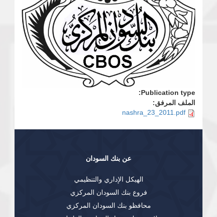
Publication type:
الملف المرفق:
nashra_23_2011.pdf
عن بنك السودان
الهيكل الإداري والتنظيمي
فروع بنك السودان المركزي
محافظو بنك السودان المركزي