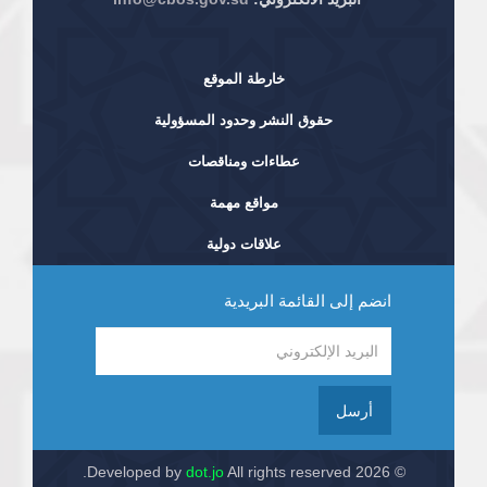
خارطة الموقع
حقوق النشر وحدود المسؤولية
عطاءات ومناقصات
مواقع مهمة
علاقات دولية
انضم إلى القائمة البريدية
أرسل
dot.jo
All rights reserved.
© 2026 Developed by