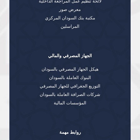
لائحة تنظيم عمل المراجعة الداخلية
معرض صور
مكتبة بنك السودان المركزي
المراسلين
الجهاز المصرفي والمالي
هيكل الجهاز المصرفي بالسودان
البنوك العاملة بالسودان
التوزيع الجغرافي للجهاز المصرفي
شركات الصرافة العاملة بالسودان
المؤسسات المالية
روابط مهمة