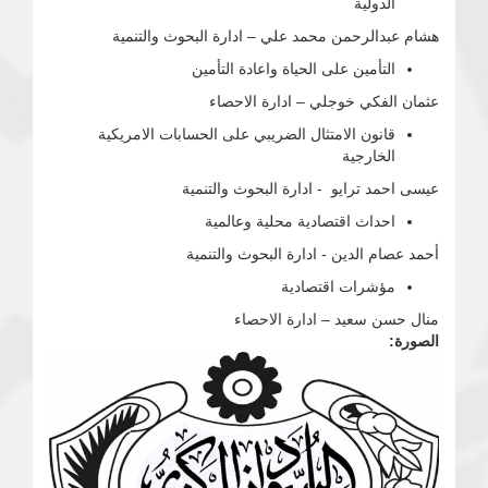
الدولية
هشام عبدالرحمن محمد علي – ادارة البحوث والتنمية
التأمين على الحياة واعادة التأمين
عثمان الفكي خوجلي – ادارة الاحصاء
قانون الامتثال الضريبي على الحسابات الامريكية
الخارجية
عيسى احمد ترايو - ادارة البحوث والتنمية
احداث اقتصادية محلية وعالمية
أحمد عصام الدين - ادارة البحوث والتنمية
مؤشرات اقتصادية
منال حسن سعيد – ادارة الاحصاء
الصورة: