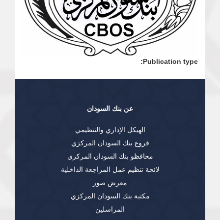
Publication type:
عن بنك السودان
الهيكل الإداري والتنظيمي
فروع بنك السودان المركزي
محافظو بنك السودان المركزي
لائحة تنظيم عمل المراجعة الداخلية
معرض صور
مكتبة بنك السودان المركزي
المراسلين