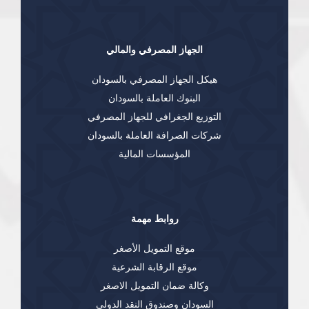
الجهاز المصرفي والمالي
هيكل الجهاز المصرفي بالسودان
البنوك العاملة بالسودان
التوزيع الجغرافي للجهاز المصرفي
شركات الصرافة العاملة بالسودان
المؤسسات المالية
روابط مهمة
موقع التمويل الأصغر
موقع الرقابة الشرعية
وكالة ضمان التمويل الاصغر
السودان وصندوق النقد الدولي