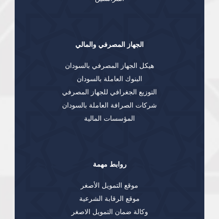
الجهاز المصرفي والمالي
هيكل الجهاز المصرفي بالسودان
البنوك العاملة بالسودان
التوزيع الجغرافي للجهاز المصرفي
شركات الصرافة العاملة بالسودان
المؤسسات المالية
روابط مهمة
موقع التمويل الأصغر
موقع الرقابة الشرعية
وكالة ضمان التمويل الاصغر