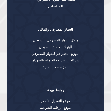
المراسلين
الجهاز المصرفي والمالي
هيكل الجهاز المصرفي بالسودان
البنوك العاملة بالسودان
التوزيع الجغرافي للجهاز المصرفي
شركات الصرافة العاملة بالسودان
المؤسسات المالية
روابط مهمة
موقع التمويل الأصغر
موقع الرقابة الشرعية