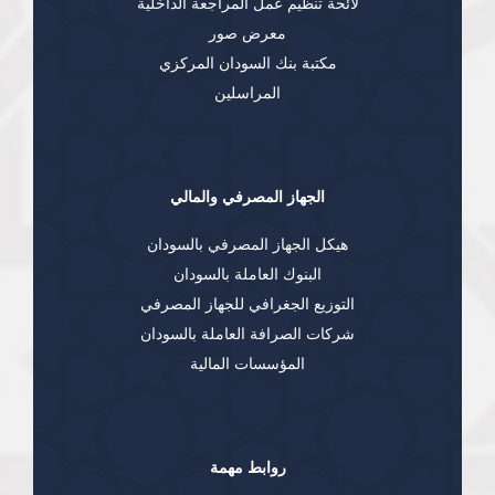
لائحة تنظيم عمل المراجعة الداخلية
معرض صور
مكتبة بنك السودان المركزي
المراسلين
الجهاز المصرفي والمالي
هيكل الجهاز المصرفي بالسودان
البنوك العاملة بالسودان
التوزيع الجغرافي للجهاز المصرفي
شركات الصرافة العاملة بالسودان
المؤسسات المالية
روابط مهمة