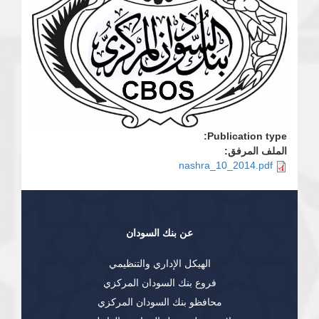
Publication type:
الملف المرفق:
nashra_10_2014.pdf
عن بنك السودان
الهيكل الإداري والتنظيمي
فروع بنك السودان المركزي
محافظو بنك السودان المركزي