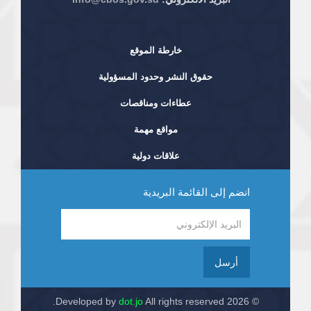
خارطة الموقع
حقوق النشر وحدود المسؤولية
عطاءات ومناقصات
مواقع مهمة
علاقات دولية
انضم إلى القائمة البريدية
أرسل
dot.jo
All rights reserved.
© 2026 Developed by