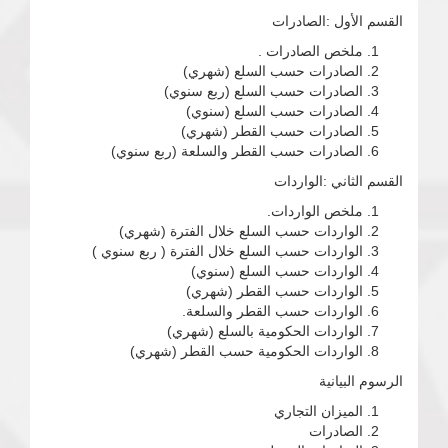
القسم الأول :الصادرات
ملخص الصادرات .
الصادرات حسب السلع (شهري)
الصادرات حسب السلع (ربع سنوي)
الصادرات حسب السلع (سنوي)
الصادرات حسب القطر (شهري)
الصادرات حسب القطر والسلعة (ربع سنوي)
القسم الثاني :الواردات
ملخص الواردات.
الواردات حسب السلع خلال الفترة (شهري)
الواردات حسب السلع خلال الفترة ( ربع سنوي )
الواردات حسب السلع (سنوي)
الواردات حسب القطر (شهري)
الواردات حسب القطر والسلعة.
الواردات الحكومية بالسلع (شهري)
الواردات الحكومية حسب القطر (شهري)
الرسوم البيانية
الميزان التجاري
الصادرات