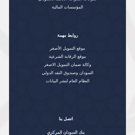
المؤسسات المالية
روابط مهمة
موقع التمويل الأصغر
موقع الرقابة الشرعية
وكالة ضمان التمويل الاصغر
السودان وصندوق النقد الدولي
النظام العام لنشر البيانات
اتصل بنا
بنك السودان المركزي