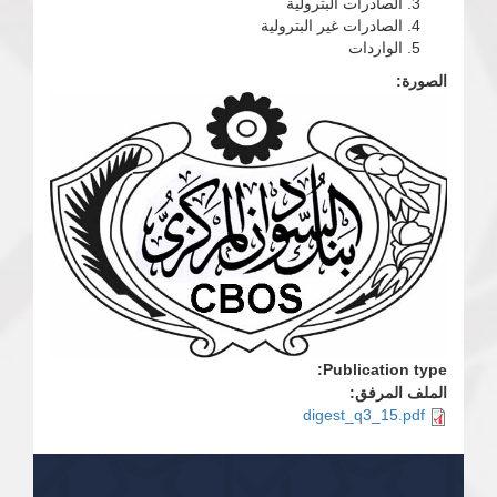
الصادرات البترولية
الصادرات غير البترولية
الواردات
الصورة:
Publication type:
الملف المرفق:
digest_q3_15.pdf