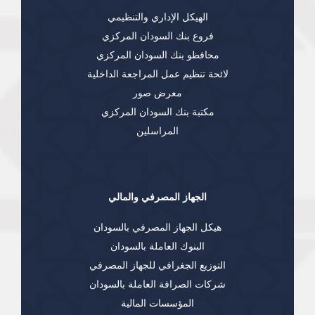
الهيكل الإداري والتنظيمي
فروع بنك السودان المركزي
محافظو بنك السودان المركزي
لائحة تنظيم عمل المراجعة الداخلية
معرض صور
مكتبة بنك السودان المركزي
المراسلين
الجهاز المصرفي والمالي
هيكل الجهاز المصرفي بالسودان
البنوك العاملة بالسودان
التوزيع الجغرافي للجهاز المصرفي
شركات الصرافة العاملة بالسودان
المؤسسات المالية