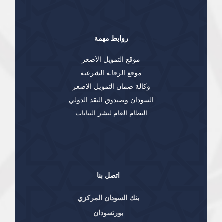
روابط مهمة
موقع التمويل الأصغر
موقع الرقابة الشرعية
وكالة ضمان التمويل الاصغر
السودان وصندوق النقد الدولي
النظام العام لنشر البيانات
اتصل بنا
بنك السودان المركزي
بورتسودان