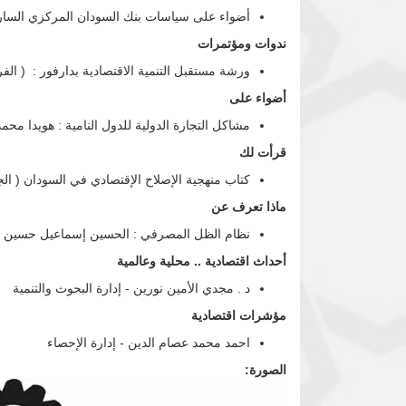
أضواء على سياسات بنك السودان المركزي السارية
ندوات ومؤتمرات
ورشة مستقبل التنمية الاقتصادية بدارفور : ( الفر
أضواء على
مشاكل التجارة الدولية للدول النامية : هويدا محمد
قرأت لك
كتاب منهجية الإصلاح الإقتصادي في السودان ( الجز
ماذا تعرف عن
نظام الظل المصرفي : الحسين إسماعيل حسين بدر
أحداث اقتصادية .. محلية وعالمية
د . مجدي الأمين نورين - إدارة البحوث والتنمية
مؤشرات اقتصادية
احمد محمد عصام الدين - إدارة الإحصاء
الصورة: