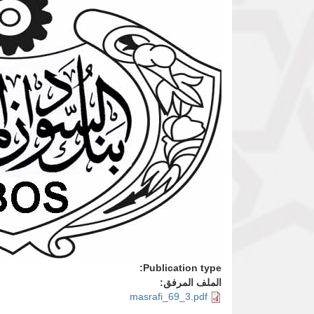
Publication type:
الملف المرفق:
masrafi_69_3.pdf