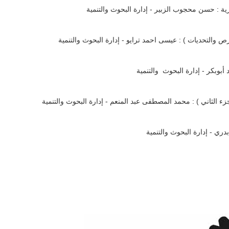
 : حسن محجوب الزبير - إدارة البحوث والتنمية
ص والتحديات ) : عيسى احمد ترايو - إدارة البحوث والتنمية
 أبوبكر - إدارة البحوث والتنمية
ء الثاني ) : محمد المصطفى عبد المنعم - إدارة البحوث والتنمية
ي - إدارة البحوث والتنمية