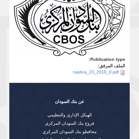
Publication type:
الملف المرفق:
nashra_23_2010_0.pdf
عن بنك السودان
الهيكل الإداري والتنظيمي
فروع بنك السودان المركزي
محافظو بنك السودان المركزي