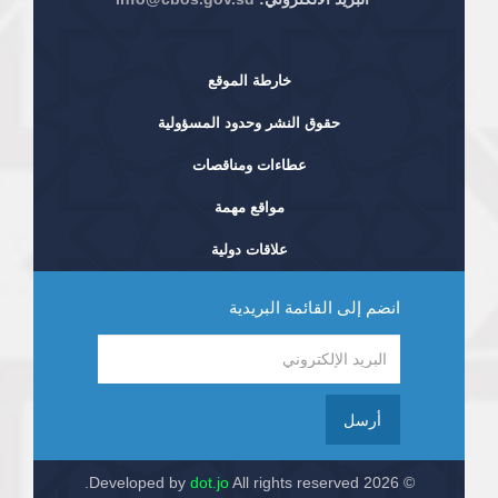
خارطة الموقع
حقوق النشر وحدود المسؤولية
عطاءات ومناقصات
مواقع مهمة
علاقات دولية
انضم إلى القائمة البريدية
أرسل
dot.jo
All rights reserved.
© 2026 Developed by