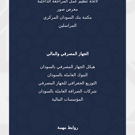
لائحة تنظيم عمل المراجعة الداخلية
معرض صور
مكتبة بنك السودان المركزي
المراسلين
الجهاز المصرفي والمالي
هيكل الجهاز المصرفي بالسودان
البنوك العاملة بالسودان
التوزيع الجغرافي للجهاز المصرفي
شركات الصرافة العاملة بالسودان
المؤسسات المالية
روابط مهمة