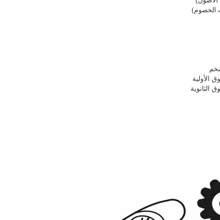
الاصول)
 الخصوم)
ضخم
ق الأولية
 الثانوية