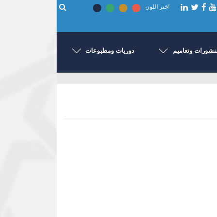
اختر اللون
نشورات وتعاميم
دوريات ومطبوعات