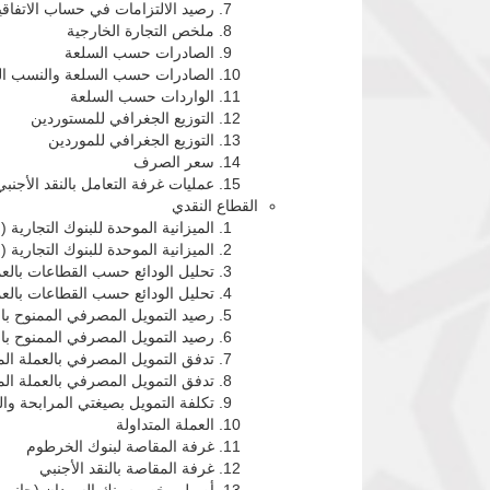
رصيد الالتزامات في حساب الاتفاقيا
ملخص التجارة الخارجية
الصادرات حسب السلعة
الصادرات حسب السلعة والنسب الم
الواردات حسب السلعة
التوزيع الجغرافي للمستوردين
التوزيع الجغرافي للموردين
سعر الصرف
عمليات غرفة التعامل بالنقد الأجنبي
القطاع النقدي
الميزانية الموحدة للبنوك التجارية 
الميزانية الموحدة للبنوك التجارية
تحليل الودائع حسب القطاعات بالعم
تحليل الودائع حسب القطاعات بالعمل
رصيد التمويل المصرفي الممنوح بال
رصيد التمويل المصرفي الممنوح بالع
تدفق التمويل المصرفي بالعملة ا
تدفق التمويل المصرفي بالعملة ال
تكلفة التمويل بصيغتي المرابحة وا
العملة المتداولة
غرفة المقاصة لبنوك الخرطوم
غرفة المقاصة بالنقد الأجنبي