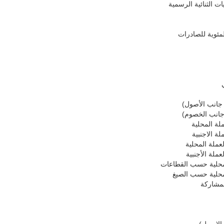
ت الثنائية الرسمية
ئوية للصادرات
( جانب الأصول)
 (جانب الخصوم)
لة المحلية
ة الاجنبية
عملة المحلية
ملة الأجنبية
لمحلية حسب القطاعات
محلية حسب الصيغ
لمشاركة