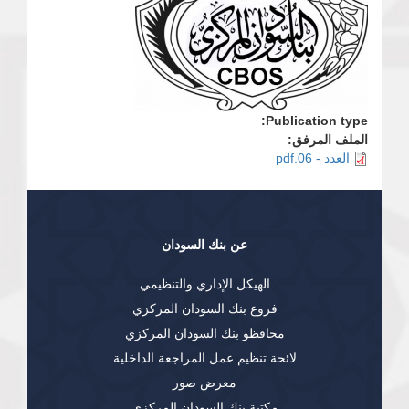
Publication type:
الملف المرفق:
العدد - 06.pdf
عن بنك السودان
الهيكل الإداري والتنظيمي
فروع بنك السودان المركزي
محافظو بنك السودان المركزي
لائحة تنظيم عمل المراجعة الداخلية
معرض صور
مكتبة بنك السودان المركزي