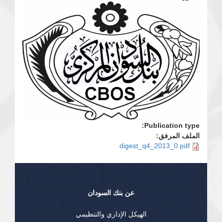
Publication type:
الملف المرفق:
digest_q4_2013_0.pdf
عن بنك السودان
الهيكل الإداري والتنظيمي