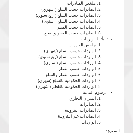
ملخص الصادرات
الصادرات حسب السلع ( شهري)
الصادرات حسب السلع ( ربع سنوي)
الصادرات حسب السلع ( سنوي)
الصادرات حسب القطر
الصادرات حسب القطر والسلع
ثانياً: الـــواردات
ملخص الواردات
الواردات حسب السلع (شهري)
الواردات حسب السلع (ربع سنوي)
الورادات حسب السلع ( سنوي)
الواردات حسب القطر
الواردات حسب القطر والسلع
الواردات الحكومية بالسلع (شهري)
الواردات الحكومية بالقطر ( شهري)
الرسوم البيانية
الميزان التجاري
الصادرات
الصادرات البترولية
الصادرات غير البترولية
الواردات
الصورة: