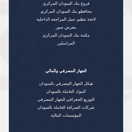
فروع بنك السودان المركزي
محافظو بنك السودان المركزي
لائحة تنظيم عمل المراجعة الداخلية
معرض صور
مكتبة بنك السودان المركزي
المراسلين
الجهاز المصرفي والمالي
هيكل الجهاز المصرفي بالسودان
البنوك العاملة بالسودان
التوزيع الجغرافي للجهاز المصرفي
شركات الصرافة العاملة بالسودان
المؤسسات المالية