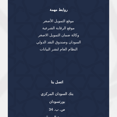
روابط مهمة
موقع التمويل الأصغر
موقع الرقابة الشرعية
وكالة ضمان التمويل الاصغر
السودان وصندوق النقد الدولي
النظام العام لنشر البيانات
اتصل بنا
بنك السودان المركزي
بورتسودان
ص. ب. 34