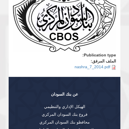
Publication type:
الملف المرفق:
nashra_7_2014.pdf
عن بنك السودان
الهيكل الإداري والتنظيمي
فروع بنك السودان المركزي
محافظو بنك السودان المركزي