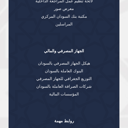
لائحة تنظيم عمل المراجعة الداخلية
معرض صور
مكتبة بنك السودان المركزي
المراسلين
الجهاز المصرفي والمالي
هيكل الجهاز المصرفي بالسودان
البنوك العاملة بالسودان
التوزيع الجغرافي للجهاز المصرفي
شركات الصرافة العاملة بالسودان
المؤسسات المالية
روابط مهمة