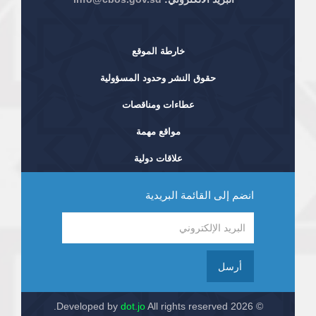
خارطة الموقع
حقوق النشر وحدود المسؤولية
عطاءات ومناقصات
مواقع مهمة
علاقات دولية
انضم إلى القائمة البريدية
أرسل
dot.jo
All rights reserved.
© 2026 Developed by