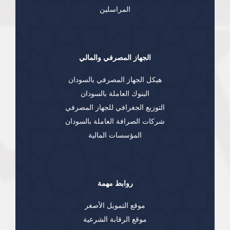
المراسلين
الجهاز المصرفي والمالي
هيكل الجهاز المصرفي بالسودان
البنوك العاملة بالسودان
التوزيع الجغرافي للجهاز المصرفي
شركات الصرافة العاملة بالسودان
المؤسسات المالية
روابط مهمة
موقع التمويل الأصغر
موقع الرقابة الشرعية