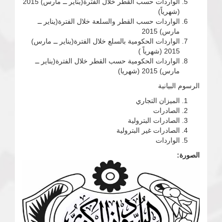
الواردات حسب القطر خلال الفترة(يناير ــ مارس) 2015
(شهرياً)
الواردات حسب القطر والسلعة خلال الفترة(يناير ــ
مارس) 2015
الواردات الحكومية بالسلع خلال الفترة(يناير ــ مارس)
2015 (شهرياً )
الواردات الحكومية حسب القطر خلال الفترة(يناير ــ
مارس) 2015 (شهريا)
الرسوم البيانية
الميزان التجاري
الصادرات
الصادرات البترولية
الصادرات غير البترولية
الواردات
الصورة: