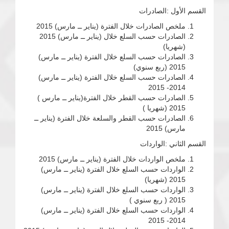
القسم الأول :الصادرات
ملخص الصادرات خلال الفترة (يناير ــ مارس) 2015
الصادرات حسب السلع خلال (يناير ــ مارس) 2015
(شهريا)
الصادرات حسب السلع خلال الفترة (يناير ــ مارس)
2015 (ربع سنوي)
الصادرات حسب السلع خلال الفترة (يناير ــ مارس)
2014- 2015
الصادرات حسب القطر خلال الفترة(يناير ــ مارس )
2015 (شهريا )
الصادرات حسب القطر والسلعة خلال الفترة (يناير ــ
مارس) 2015
القسم الثاني :الواردات
ملخص الواردات خلال الفترة (يناير ــ مارس) 2015
الواردات حسب السلع خلال الفترة (يناير ــ مارس)
2015 (شهريا)
الواردات حسب السلع خلال الفترة (يناير ــ مارس)
2015 ( ربع سنوي )
الواردات حسب السلع خلال الفترة (يناير ــ مارس)
2014- 2015