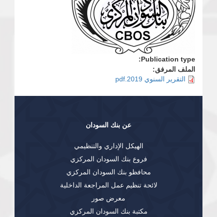
Publication type:
الملف المرفق:
التقرير السنوي 2019.pdf
عن بنك السودان
الهيكل الإداري والتنظيمي
فروع بنك السودان المركزي
محافظو بنك السودان المركزي
لائحة تنظيم عمل المراجعة الداخلية
معرض صور
مكتبة بنك السودان المركزي