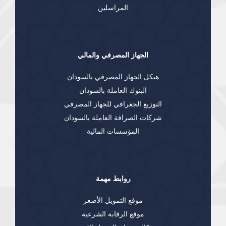
المراسلين
الجهاز المصرفي والمالي
هيكل الجهاز المصرفي بالسودان
البنوك العاملة بالسودان
التوزيع الجغرافي للجهاز المصرفي
شركات الصرافة العاملة بالسودان
المؤسسات المالية
روابط مهمة
موقع التمويل الأصغر
موقع الرقابة الشرعية