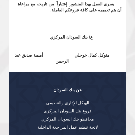
يسري العمل بهذا المنشور إعتباراً من تاريخه مع مراعاة
أن يتم تعميمه على كافة فروعكم العاملة.
ع/ بنك السودان المركزي
متوكل كمال خوجلي أميمة صديق عبد
الرحمن
عن بنك السودان
الهيكل الإداري والتنظيمي
فروع بنك السودان المركزي
محافظو بنك السودان المركزي
لائحة تنظيم عمل المراجعة الداخلية