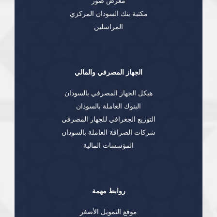
معرض صور
مكتبة بنك السودان المركزي
المراسلين
الجهاز المصرفي والمالي
هيكل الجهاز المصرفي بالسودان
البنوك العاملة بالسودان
التوزيع الجغرافي للجهاز المصرفي
شركات الصرافة العاملة بالسودان
المؤسسات المالية
روابط مهمة
موقع التمويل الأصغر