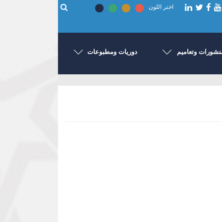
اختر اللون
نشورات وتعاميم
دوريات ومطبوعات