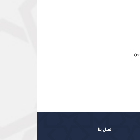
مد عبد الرحمن
اتصل بنا