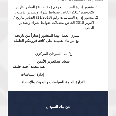
منشور إدارة السياسات رقم (16/2017) الصادر بتاريخ
26نوفمبر2017 الخاص بضوابط شراء وتصدير الذهب .
منشور إدارة السياسات رقم (11/2018) الصادر بتاريخ 7
اكتوبر 2018 الخاص بتعديلات ضوابط شراء وتصدير
الذهب .
يسري العمل بهذا المنشور إعتباراً من تاريخه
مع مراعاة تعميمه على كافة فروعكم العاملة
.
ع/ بنك السودان المركزي
سعاد عبدالعزيز الأمين
هند محمد أحمد خليفة
إدارة السياسات
الإدارة العامة للسياسات والبحوث والإحصاء
عن بنك السودان