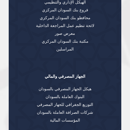
الهيكل الإداري والتنظيمي
فروع بنك السودان المركزي
محافظو بنك السودان المركزي
لائحة تنظيم عمل المراجعة الداخلية
معرض صور
مكتبة بنك السودان المركزي
المراسلين
الجهاز المصرفي والمالي
هيكل الجهاز المصرفي بالسودان
البنوك العاملة بالسودان
التوزيع الجغرافي للجهاز المصرفي
شركات الصرافة العاملة بالسودان
المؤسسات المالية