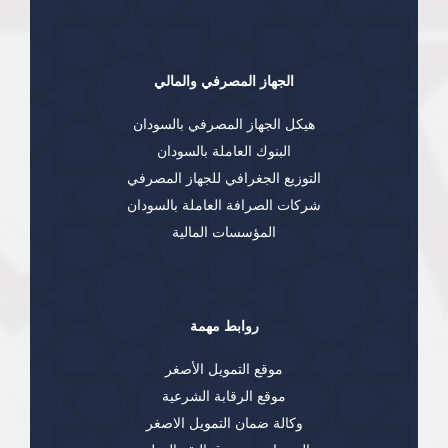
الجهاز المصرفي والمالي
هيكل الجهاز المصرفي بالسودان
البنوك العاملة بالسودان
التوزيع الجغرافي للجهاز المصرفي
شركات الصرافة العاملة بالسودان
المؤسسات المالية
روابط مهمة
موقع التمويل الأصغر
موقع الرقابة الشرعية
وكالة ضمان التمويل الاصغر