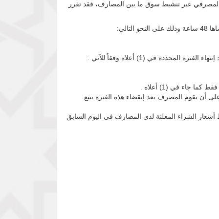
ز المصرفي عبر تنشيط سوق ما بين المصارف، فقد تقرر
الي:
 ساعة فقط وفق الضوابط المنظمة لذلك ، على أن يقوم المصرف بعد إنقضاء هذه الفترة ببيع
 أسعار الشراء المعلنة لدى المصارف في اليوم السابق