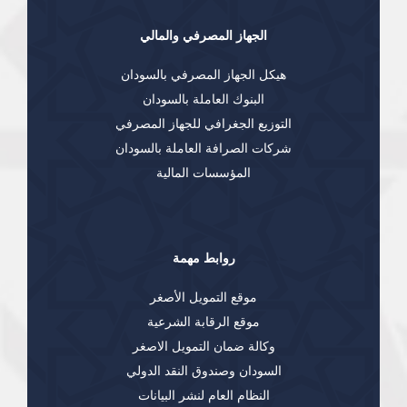
الجهاز المصرفي والمالي
هيكل الجهاز المصرفي بالسودان
البنوك العاملة بالسودان
التوزيع الجغرافي للجهاز المصرفي
شركات الصرافة العاملة بالسودان
المؤسسات المالية
روابط مهمة
موقع التمويل الأصغر
موقع الرقابة الشرعية
وكالة ضمان التمويل الاصغر
السودان وصندوق النقد الدولي
النظام العام لنشر البيانات