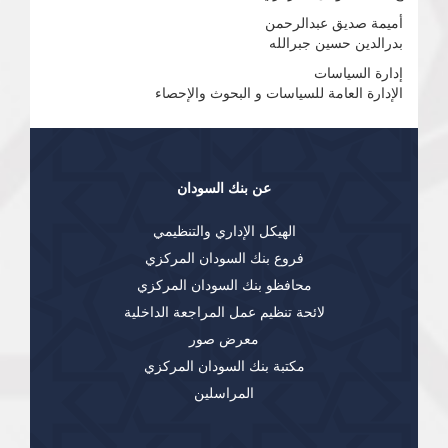
أميمة صديق عبدالرحمن
بدرالدين حسين جبرالله
إدارة السياسات
الإدارة العامة للسياسات و البحوث والإحصاء
عن بنك السودان
الهيكل الإداري والتنظيمي
فروع بنك السودان المركزي
محافظو بنك السودان المركزي
لائحة تنظيم عمل المراجعة الداخلية
معرض صور
مكتبة بنك السودان المركزي
المراسلين