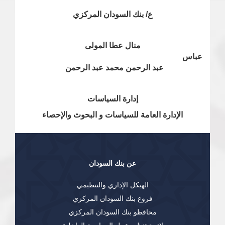
ع/ بنك السودان المركزي
منال عطا المولى
عباس
عبد الرحمن محمد عبد الرحمن
إدارة السياسات
الإدارة العامة للسياسات و البحوث والإحصاء
عن بنك السودان
الهيكل الإداري والتنظيمي
فروع بنك السودان المركزي
محافظو بنك السودان المركزي