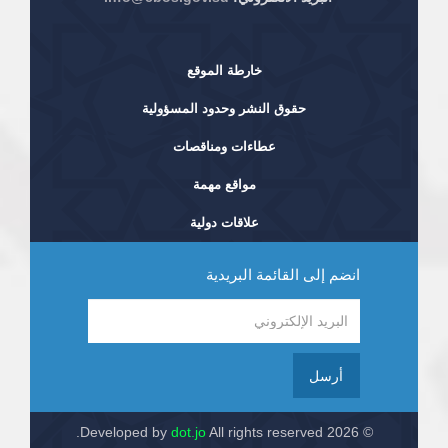
خارطة الموقع
حقوق النشر وحدود المسؤولية
عطاءات ومناقصات
مواقع مهمة
علاقات دولية
انضم إلى القائمة البريدية
أرسل
dot.jo
All rights reserved.
© 2026 Developed by