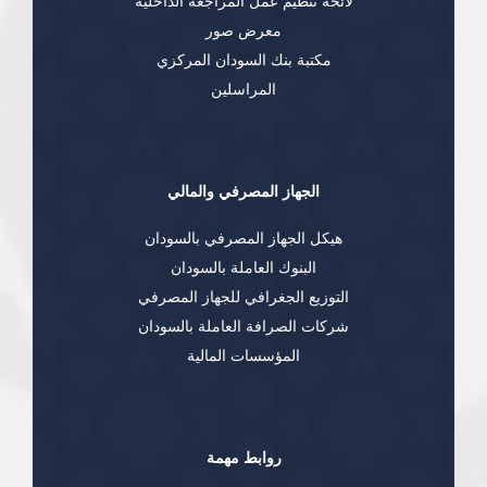
لائحة تنظيم عمل المراجعة الداخلية
معرض صور
مكتبة بنك السودان المركزي
المراسلين
الجهاز المصرفي والمالي
هيكل الجهاز المصرفي بالسودان
البنوك العاملة بالسودان
التوزيع الجغرافي للجهاز المصرفي
شركات الصرافة العاملة بالسودان
المؤسسات المالية
روابط مهمة