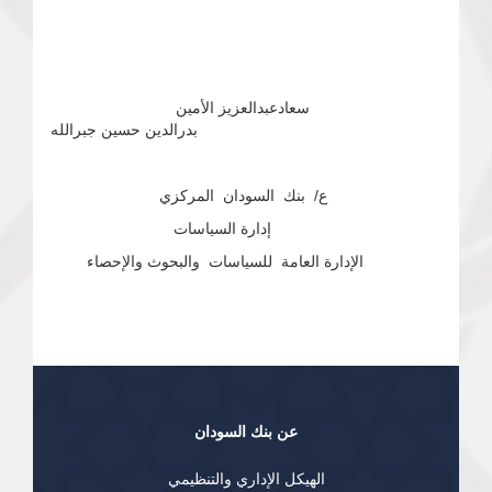
سعادعبدالعزيز الأمين
بدرالدين حسين جبرالله
ع/ بنك السودان المركزي
إدارة السياسات
الإدارة العامة للسياسات والبحوث والإحصاء
عن بنك السودان
الهيكل الإداري والتنظيمي