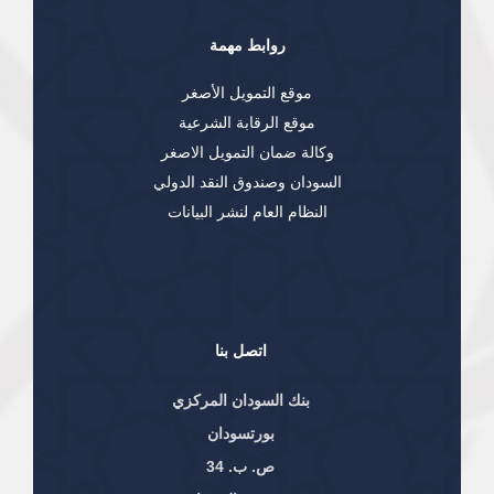
روابط مهمة
موقع التمويل الأصغر
موقع الرقابة الشرعية
وكالة ضمان التمويل الاصغر
السودان وصندوق النقد الدولي
النظام العام لنشر البيانات
اتصل بنا
بنك السودان المركزي
بورتسودان
ص. ب. 34