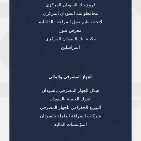
فروع بنك السودان المركزي
محافظو بنك السودان المركزي
لائحة تنظيم عمل المراجعة الداخلية
معرض صور
مكتبة بنك السودان المركزي
المراسلين
الجهاز المصرفي والمالي
هيكل الجهاز المصرفي بالسودان
البنوك العاملة بالسودان
التوزيع الجغرافي للجهاز المصرفي
شركات الصرافة العاملة بالسودان
المؤسسات المالية