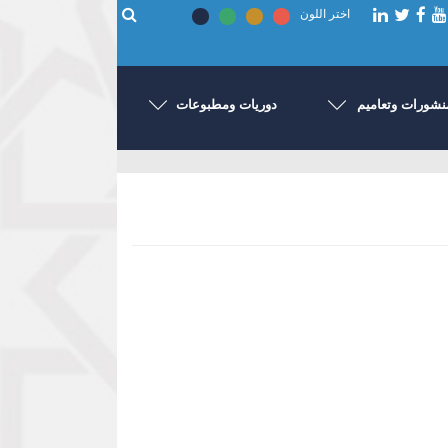
اختر اللون
نشورات وتعاميم
دوريات ومطبوعات