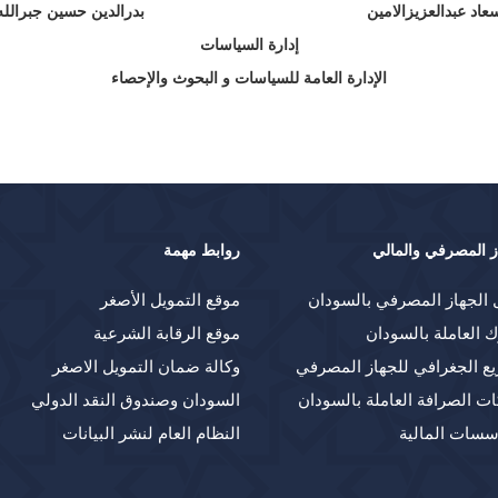
عاد عبدالعزيزالامين بدرالدين حسين جبرالله
إدارة السياسات
الإدارة العامة للسياسات و البحوث والإحصاء
ز المصرفي والمالي
روابط مهمة
 الجهاز المصرفي بالسودان
موقع التمويل الأصغر
ك العاملة بالسودان
موقع الرقابة الشرعية
يع الجغرافي للجهاز المصرفي
وكالة ضمان التمويل الاصغر
ت الصرافة العاملة بالسودان
السودان وصندوق النقد الدولي
سسات المالية
النظام العام لنشر البيانات