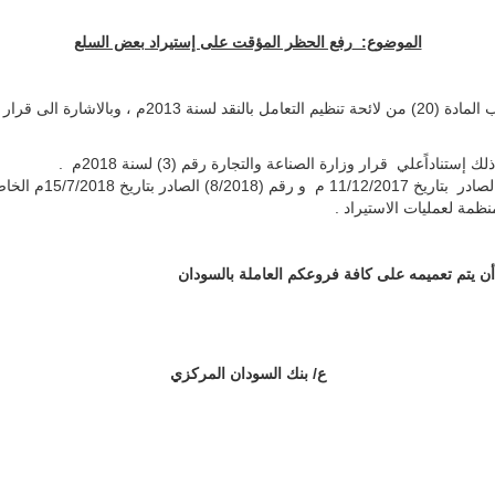
الموضوع:
رفع الحظر المؤقت على إستيراد بعض السلع
داًعلي قرار وزارة الصناعة والتجارة رقم (3) لسنة 2018م .
ظمة لعمليات الاستيراد .
 أن يتم تعميمه على كافة فروعكم العاملة بالسودان
ع/ بنك السودان المركزي