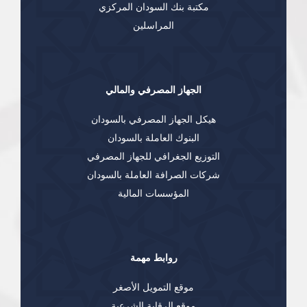
مكتبة بنك السودان المركزي
المراسلين
الجهاز المصرفي والمالي
هيكل الجهاز المصرفي بالسودان
البنوك العاملة بالسودان
التوزيع الجغرافي للجهاز المصرفي
شركات الصرافة العاملة بالسودان
المؤسسات المالية
روابط مهمة
موقع التمويل الأصغر
موقع الرقابة الشرعية