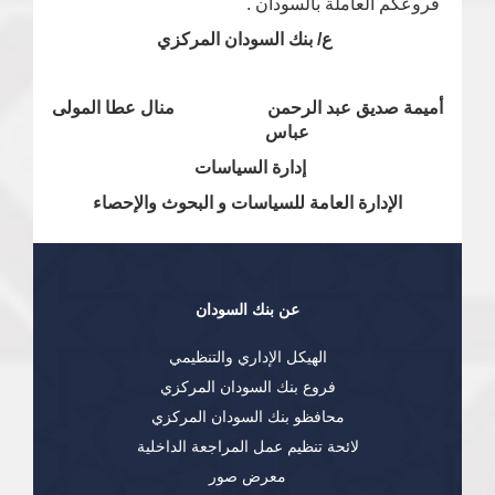
فروعكم العاملة بالسودان .
ع/ بنك السودان المركزي
أميمة صديق عبد الرحمن منال عطا المولى
عباس
إدارة السياسات
الإدارة العامة للسياسات و البحوث والإحصاء
عن بنك السودان
الهيكل الإداري والتنظيمي
فروع بنك السودان المركزي
محافظو بنك السودان المركزي
لائحة تنظيم عمل المراجعة الداخلية
معرض صور