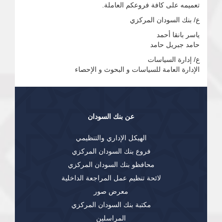
تعميمه على كافة فروعكم العاملة.
ع/ بنك السودان المركزي
ياسر بانقا أحمد
حامد جبريل حامد
ع/ إدارة السياسات
الإدارة العامة للسياسات و البحوث و الإحصاء
عن بنك السودان
الهيكل الإداري والتنظيمي
فروع بنك السودان المركزي
محافظو بنك السودان المركزي
لائحة تنظيم عمل المراجعة الداخلية
معرض صور
مكتبة بنك السودان المركزي
المراسلين