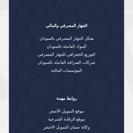
الجهاز المصرفي والمالي
هيكل الجهاز المصرفي بالسودان
البنوك العاملة بالسودان
التوزيع الجغرافي للجهاز المصرفي
شركات الصرافة العاملة بالسودان
المؤسسات المالية
روابط مهمة
موقع التمويل الأصغر
موقع الرقابة الشرعية
وكالة ضمان التمويل الاصغر