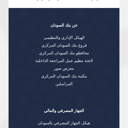
عن بنك السودان
الهيكل الإداري والتنظيمي
فروع بنك السودان المركزي
محافظو بنك السودان المركزي
لائحة تنظيم عمل المراجعة الداخلية
معرض صور
مكتبة بنك السودان المركزي
المراسلين
الجهاز المصرفي والمالي
هيكل الجهاز المصرفي بالسودان