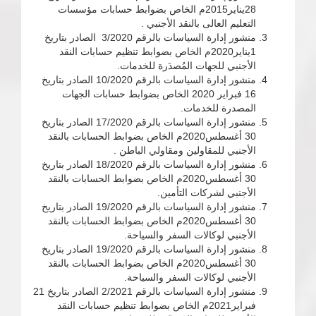
28يناير2015م الخاص بضوابط حسابات مؤسسات
التعليم العالى بالنقد الأجنبي .
منشور إدارة السياسات بالرقم 3/2020 الصادر بتاريخ
1يناير2020م الخاص بضوابط تنظيم حسابات النقد
الأجنبي للجهات المُصدَرة للخدمات.
منشور إدارة السياسات بالرقم 10/2020 الصادر بتاريخ
16 فبراير 2020 الخاص بضوابط حسابات الجهات
المصدرة للخدمات.
منشور إدارة السياسات بالرقم 17/2020 الصادر بتاريخ
30 أغسطس2020م الخاص بضوابط الحسابات بالنقد
الأجنبي للمقاولين ومقاولي الباطن .
منشور إدارة السياسات بالرقم 18/2020 الصادر بتاريخ
30 أغسطس2020م الخاص بضوابط الحسابات بالنقد
الأجنبي لشركات التأمين.
منشور إدارة السياسات بالرقم 19/2020 الصادر بتاريخ
30 أغسطس2020م الخاص بضوابط الحسابات بالنقد
الأجنبي لوكالات السفر والسياحة.
منشور إدارة السياسات بالرقم 19/2020 الصادر بتاريخ
30 أغسطس2020م الخاص بضوابط الحسابات بالنقد
الأجنبي لوكالات السفر والسياحة.
منشور إدارة السياسات بالرقم 2/2021 الصادر بتاريخ 21
فبراير2021م الخاص بضوابط تنظيم حسابات النقد