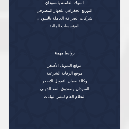
البنوك العاملة بالسودان
التوزيع الجغرافي للجهاز المصرفي
شركات الصرافة العاملة بالسودان
المؤسسات المالية
روابط مهمة
موقع التمويل الأصغر
موقع الرقابة الشرعية
وكالة ضمان التمويل الاصغر
السودان وصندوق النقد الدولي
النظام العام لنشر البيانات