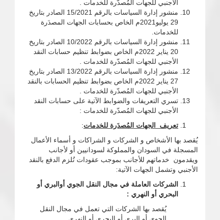
الأجنبي للجهات المُصدّرة للخدمات .
منشور إدارة السياسات بالرقم 15/2021 الصادر بتاريخ
29 يوليو2021م الخاص بحسابات الجهات المصدَرة
للخدمات.
منشور إدارة السياسات بالرقم 10/2022 الصادر بتاريخ
20 يناير 2022م الخاص بضوابط تنظيم حسابات النقد
الأجنبي للجهات المُصدّرة للخدمات .
منشور إدارة السياسات بالرقم 13/2022 الصادر بتاريخ
27 يناير 2022م الخاص بضوابط تنظيم الحسابات بالنقد
الأجنبي للجهات المُصدّرة للخدمات .
تسري التعريفات والضوابط الآتية على حسابات النقد
الأجنبي للجهات المُصدّرة للخدمات :
تعريف الجهات المُصدَرة
للخدمات
:
يُقصد بها الأشخاص و الشركات و الشراكات و أسماء الأعمال
المسجلة في السودان والمملوكة لسودانيين أو لأجانب
ويقدمون خدماتهم للأجانب بموجب عقودات تُلزم الدفع بالنقد
الأجنبي وتشمل الجهات الآتية:
الشركات العاملة في مجال النقل الجوي أوالبري أو
البحري أو النهري :
يُقصد بها الشركات التي تعمل في مجال النقل
الجوي أو البري أو البحري أو النهري.