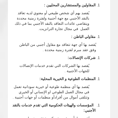
المقاولين والمستشارين المحليين :
يُقصد بهم أي شخص طبيعي أو معنوي لديه تعاقد
بالنقد الأجنبي مع جهة أجنبية ولفترة زمنية محددة
ويتقاضى عائدات التعاقد بالنقد الأجنبي بما في ذلك
العمل في مجال تجارة الترانزيت.
مقاولي الباطن :
يُقصد بها أي جهة تتعاقد مع مقاول أجنبي من الباطن
وفق عقد مبرم لفترة زمنية محددة .
شركات الإتصالات:
يُقصد بها الشركات التي تقدم خدمات الإتصالات
للجهات الأجنبية .
المنظمات الطوعية و الخيرية المحلية:
يُقصد بها أي منظمة طوعية أو خيرية سودانية تعمل
في مجال العمل الطوعي او الإنساني أو الخيري
وتتلقى أموال من أفرادأو منظمات أو جهات أجنبية .
المؤسسات والهيئات الحكومية التي تقدم خدمات بالنقد
الأجنبي: