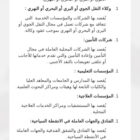
وكلاء النقل الجوي أو البري أو البحري أو النهري :
يُقصد بها الشركات والمؤسسات الخدمية التي
تتعاقد مع شركات تعمل في مجال النقل الجوي أو
البرى أو البحري أو النهري بموجب عقود وكالة.
شركات التأمين:
يُقصد بها الشركات المحلية العاملة في مجال
التأمين وإعادة التأمين والتي تقدم خدماتها للأجانب
أو تتلقى تعويضات بالنقد الأجنبي .
المؤسسات التعليمية :
يُقصد بها المدارس و الجامعات والمعاهد العليا
والكليات التابعة لها وهيئات ومراكز البحوث العلمية.
المؤسسات العلاجية:
يُقصد بها المستشفيات ومراكز الخدمات العلاجية
المحلية .
الفنادق والجهات العاملة في الانشطة السياحية:
يُقصد بها الفنادق والشقق الفندقية والجهات العاملة
في الأنشطة السياحية.