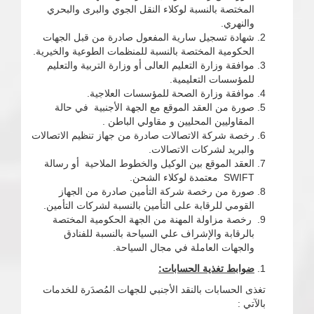
المختصة بالنسبة لوكلاء النقل الجوي والبرى والبحري
والنهري.
شهادة تسجيل سارية المفعول صادرة من قبل الجهات
الحكومية المختصة بالنسبة للمنظمات الطوعية والخيرية.
موافقة وزارة التعليم العالى أو وزارة التربية والتعليم
للمؤسسات التعليمية.
موافقة وزارة الصحة للمؤسسات العلاجية.
صورة من العقد الموقع مع الجهة الأجنبية في حالة
المقاوليين المحليين و مقاولي الباطن .
رخصة شركة الاتصالات صادرة من جهاز تنظيم الاتصالات
والبريد لشركات الاتصالات.
العقد الموقع بين الوكيل والخطوط الملاحية أو رسالة
SWIFT معتمدة لوكلاء الشحن.
صورة من رخصة شركة التأمين صادرة من الجهاز
القومي للرقابة على التأمين بالنسبة لشركات التأمين.
رخصة مزاولة المهنة من الجهة الحكومية المختصة
بالرقابة والإشراف علي السياحة بالنسبة للفنادق
والجهات العاملة في مجال السياحة.
ضوابط تغذية الحسابات:
تغذى الحسابات بالنقد الأجنبي للجهات المُصدَرة للخدمات
بالآتي :