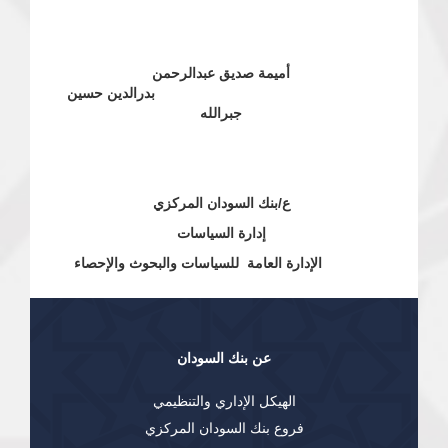
أميمة صديق عبدالرحمن
بدرالدين حسين
جبرالله
ع/بنك السودان المركزي
إدارة السياسات
الإدارة العامة للسياسات والبحوث والإحصاء
عن بنك السودان
الهيكل الإداري والتنظيمي
فروع بنك السودان المركزي