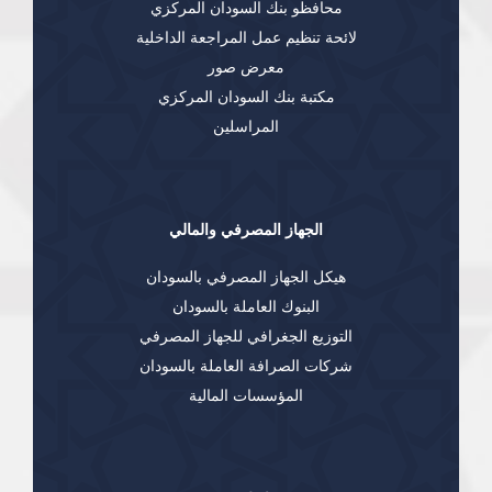
محافظو بنك السودان المركزي
لائحة تنظيم عمل المراجعة الداخلية
معرض صور
مكتبة بنك السودان المركزي
المراسلين
الجهاز المصرفي والمالي
هيكل الجهاز المصرفي بالسودان
البنوك العاملة بالسودان
التوزيع الجغرافي للجهاز المصرفي
شركات الصرافة العاملة بالسودان
المؤسسات المالية