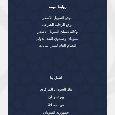
روابط مهمة
موقع التمويل الأصغر
موقع الرقابة الشرعية
وكالة ضمان التمويل الاصغر
السودان وصندوق النقد الدولي
النظام العام لنشر البيانات
اتصل بنا
بنك السودان المركزي
بورتسودان
ص. ب. 34
جمهورية السودان