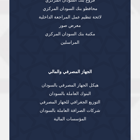
فروع بنك السودان المركزي
محافظو بنك السودان المركزي
لائحة تنظيم عمل المراجعة الداخلية
معرض صور
مكتبة بنك السودان المركزي
المراسلين
الجهاز المصرفي والمالي
هيكل الجهاز المصرفي بالسودان
البنوك العاملة بالسودان
التوزيع الجغرافي للجهاز المصرفي
شركات الصرافة العاملة بالسودان
المؤسسات المالية