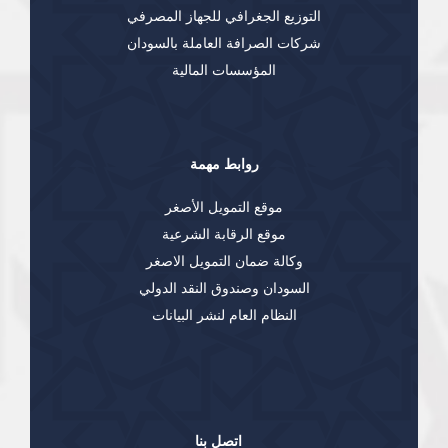
التوزيع الجغرافي للجهاز المصرفي
شركات الصرافة العاملة بالسودان
المؤسسات المالية
روابط مهمة
موقع التمويل الأصغر
موقع الرقابة الشرعية
وكالة ضمان التمويل الاصغر
السودان وصندوق النقد الدولي
النظام العام لنشر البيانات
اتصل بنا