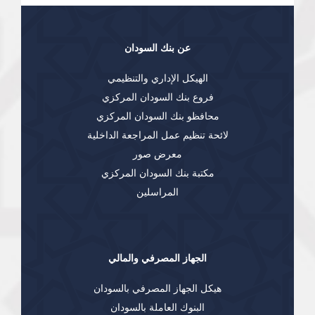
عن بنك السودان
الهيكل الإداري والتنظيمي
فروع بنك السودان المركزي
محافظو بنك السودان المركزي
لائحة تنظيم عمل المراجعة الداخلية
معرض صور
مكتبة بنك السودان المركزي
المراسلين
الجهاز المصرفي والمالي
هيكل الجهاز المصرفي بالسودان
البنوك العاملة بالسودان