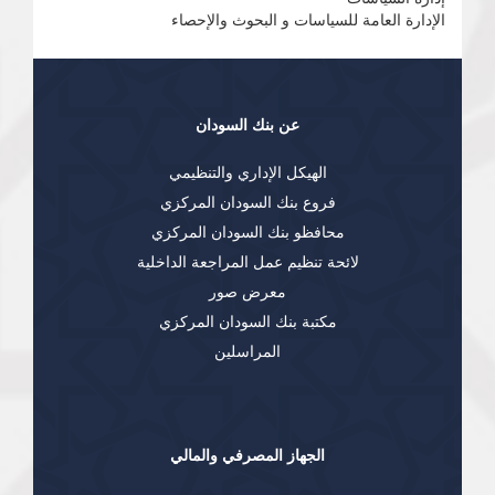
الإدارة العامة للسياسات و البحوث والإحصاء
عن بنك السودان
الهيكل الإداري والتنظيمي
فروع بنك السودان المركزي
محافظو بنك السودان المركزي
لائحة تنظيم عمل المراجعة الداخلية
معرض صور
مكتبة بنك السودان المركزي
المراسلين
الجهاز المصرفي والمالي