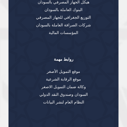
هيكل الجهاز المصرفي بالسودان
البنوك العاملة بالسودان
التوزيع الجغرافي للجهاز المصرفي
شركات الصرافة العاملة بالسودان
المؤسسات المالية
روابط مهمة
موقع التمويل الأصغر
موقع الرقابة الشرعية
وكالة ضمان التمويل الاصغر
السودان وصندوق النقد الدولي
النظام العام لنشر البيانات