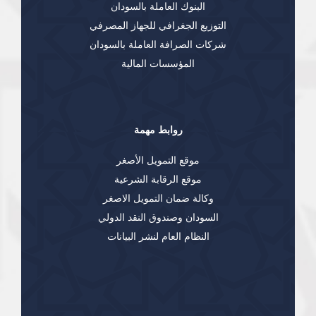
البنوك العاملة بالسودان
التوزيع الجغرافي للجهاز المصرفي
شركات الصرافة العاملة بالسودان
المؤسسات المالية
روابط مهمة
موقع التمويل الأصغر
موقع الرقابة الشرعية
وكالة ضمان التمويل الاصغر
السودان وصندوق النقد الدولي
النظام العام لنشر البيانات