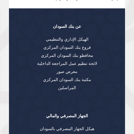
عن بنك السودان
الهيكل الإداري والتنظيمي
فروع بنك السودان المركزي
محافظو بنك السودان المركزي
لائحة تنظيم عمل المراجعة الداخلية
معرض صور
مكتبة بنك السودان المركزي
المراسلين
الجهاز المصرفي والمالي
هيكل الجهاز المصرفي بالسودان