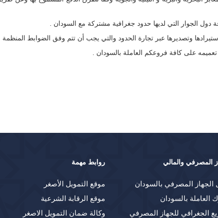
 كافة دول الجوار التي لديها حدود جغرافية مشتركة مع السودان .
ستيرادها وتصديرها عبر تجارة الحدود والتي يجب أن تتم وفق الضوابط المنظمة له
تعميمه على كافة فروعكم العاملة بالسودان .
ز المصرفي والمالي
روابط مهمة
 الجهاز المصرفي بالسودان
موقع التمويل الأصغر
ك العاملة بالسودان
موقع الرقابة الشرعية
يع الجغرافي للجهاز المصرفي
وكالة ضمان التمويل الاصغر