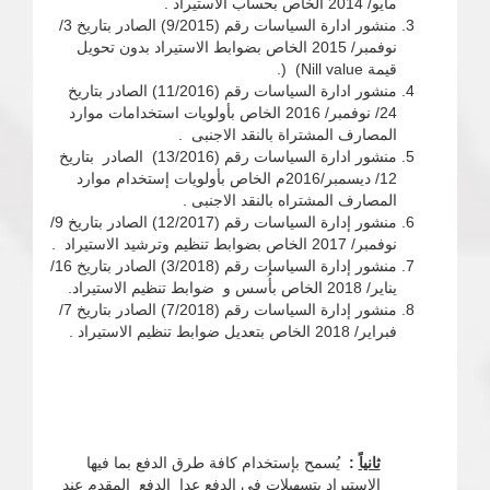
مايو/ 2014 الخاص بحساب الاستيراد .
منشور ادارة السياسات رقم (9/2015) الصادر بتاريخ 3/
نوفمبر/ 2015 الخاص بضوابط الاستيراد بدون تحويل
قيمة Nill value) (.
منشور ادارة السياسات رقم (11/2016) الصادر بتاريخ
24/ نوفمبر/ 2016 الخاص بأولويات استخدامات موارد
المصارف المشتراة بالنقد الاجنبى .
منشور ادارة السياسات رقم (13/2016) الصادر بتاريخ
12/ ديسمبر/2016م الخاص بأولويات إستخدام موارد
المصارف المشتراه بالنقد الاجنبى .
منشور إدارة السياسات رقم (12/2017) الصادر بتاريخ 9/
نوفمبر/ 2017 الخاص بضوابط تنظيم وترشيد الاستيراد .
منشور إدارة السياسات رقم (3/2018) الصادر بتاريخ 16/
يناير/ 2018 الخاص بأُسس و ضوابط تنظيم الاستيراد.
منشور إدارة السياسات رقم (7/2018) الصادر بتاريخ 7/
فبراير/ 2018 الخاص بتعديل ضوابط تنظيم الاستيراد .
ثانياً
:
يُسمح بإستخدام كافة طرق الدفع بما فيها
الإستيراد بتسهيلات فى الدفع عدا الدفع المقدم عند