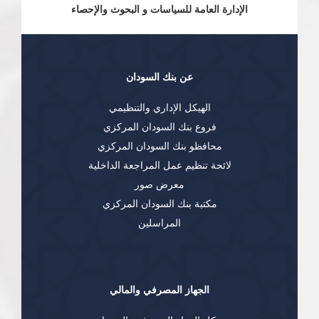
الإدارة العامة للسياسات و البحوث والإحصاء
عن بنك السودان
الهيكل الإداري والتنظيمي
فروع بنك السودان المركزي
محافظو بنك السودان المركزي
لائحة تنظيم عمل المراجعة الداخلية
معرض صور
مكتبة بنك السودان المركزي
المراسلين
الجهاز المصرفي والمالي