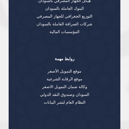
هيكل الجهاز المصرفي بالسودان
البنوك العاملة بالسودان
التوزيع الجغرافي للجهاز المصرفي
شركات الصرافة العاملة بالسودان
المؤسسات المالية
روابط مهمة
موقع التمويل الأصغر
موقع الرقابة الشرعية
وكالة ضمان التمويل الاصغر
السودان وصندوق النقد الدولي
النظام العام لنشر البيانات