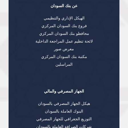
عن بنك السودان
الهيكل الإداري والتنظيمي
فروع بنك السودان المركزي
محافظو بنك السودان المركزي
لائحة تنظيم عمل المراجعة الداخلية
معرض صور
مكتبة بنك السودان المركزي
المراسلين
الجهاز المصرفي والمالي
هيكل الجهاز المصرفي بالسودان
البنوك العاملة بالسودان
التوزيع الجغرافي للجهاز المصرفي
شركات الصرافة العاملة بالسودان