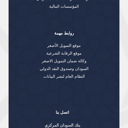
المؤسسات المالية
روابط مهمة
موقع التمويل الأصغر
موقع الرقابة الشرعية
وكالة ضمان التمويل الاصغر
السودان وصندوق النقد الدولي
النظام العام لنشر البيانات
اتصل بنا
بنك السودان المركزي