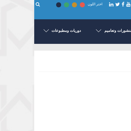
اختر اللون
نشورات وتعاميم
دوريات ومطبوعات