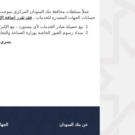
حسابات الجهات المصدرة للخدمات ،
فقد تقرر إضافة الإس
بيع حصيلة صادر الخدمات لأي مستورد ، مع الإلتز
سداد رسوم العبور الخاصة بوزارة الصناعة والتجار
يسري العمل بهذ
عن بنك السودان
الجها