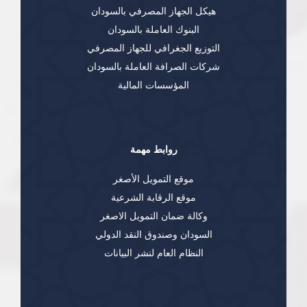
هيكل الجهاز المصرفي بالسودان
البنوك العاملة بالسودان
التوزيع الجغرافي للجهاز المصرفي
شركات الصرافة العاملة بالسودان
المؤسسات المالية
روابط مهمة
موقع التمويل الأصغر
موقع الرقابة الشرعية
وكالة ضمان التمويل الاصغر
السودان وصندوق النقد الدولي
النظام العام لنشر البيانات