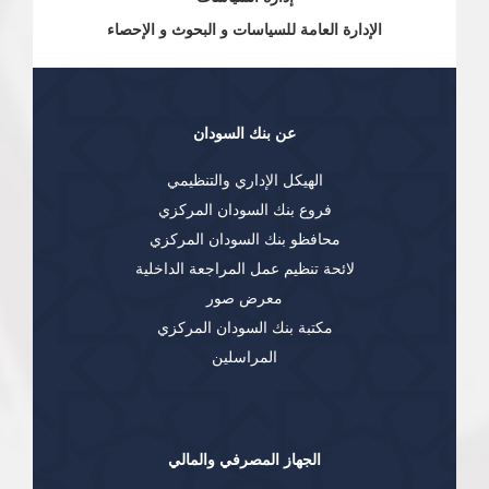
الإدارة العامة للسياسات و البحوث و الإحصاء
عن بنك السودان
الهيكل الإداري والتنظيمي
فروع بنك السودان المركزي
محافظو بنك السودان المركزي
لائحة تنظيم عمل المراجعة الداخلية
معرض صور
مكتبة بنك السودان المركزي
المراسلين
الجهاز المصرفي والمالي