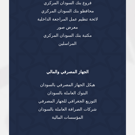
فروع بنك السودان المركزي
محافظو بنك السودان المركزي
لائحة تنظيم عمل المراجعة الداخلية
معرض صور
مكتبة بنك السودان المركزي
المراسلين
الجهاز المصرفي والمالي
هيكل الجهاز المصرفي بالسودان
البنوك العاملة بالسودان
التوزيع الجغرافي للجهاز المصرفي
شركات الصرافة العاملة بالسودان
المؤسسات المالية