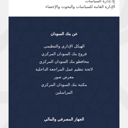
ع/ إدارة السياسات
الإدارة العامة للسياسات والبحوث والإحصاء
عن بنك السودان
الهيكل الإداري والتنظيمي
فروع بنك السودان المركزي
محافظو بنك السودان المركزي
لائحة تنظيم عمل المراجعة الداخلية
معرض صور
مكتبة بنك السودان المركزي
المراسلين
الجهاز المصرفي والمالي